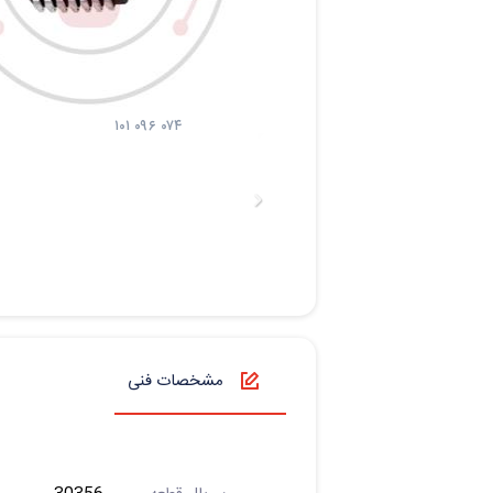
۱۰۱ ۰۹۶ ۰۷۴
مشخصات فنی