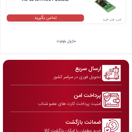
تماس بگیرید
۱۰۳ ۰۱۲ ۰۰۲
ماژول بلوتوث
ارسال سریع
تحویل فوری در سراسر کشور
پرداخت امن
امنیت پرداخت کارت های عضو شتاب
ضمانت بازگشت
خرید مطمئن با امکان بازگشت کالا