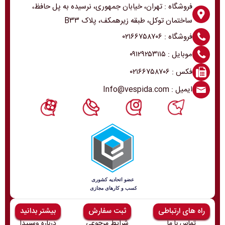
فروشگاه : تهران، خیابان جمهوری، نرسیده به پل حافظ،
ساختمان توکل، طبقه زیرهمکف، پلاک B۳۳
فروشگاه : ۰۲۱۶۶۷۵۸۷۰۶
موبایل : ۰۹۱۲۹۲۵۳۱۱۵
فکس : ۰۲۱۶۶۷۵۸۷۰۶
ایمیل : Info@vespida.com
راه های ارتباطی
ثبت سفارش
بیشتر بدانید
تماس با ما
شرایط مرجوعی
درباره وسپیدا