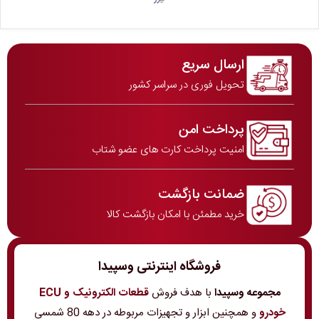
ارسال سریع
تحویل فوری در سراسر کشور
پرداخت امن
امنیت پرداخت کارت های عضو شتاب
ضمانت بازگشت
خرید مطمئن با امکان بازگشت کالا
فروشگاه اینترنتی وسپیدا
مجموعه وسپیدا
با هدف فروش
قطعات الکترونیک و ECU
خودرو
و همچنین ابزار و تجهیزات مربوطه در دهه 80 شمسی