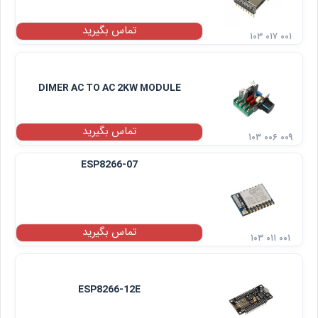
تماس بگیرید
۱۰۳ ۰۱۷ ۰۰۱
DIMER AC TO AC 2KW MODULE
تماس بگیرید
۱۰۳ ۰۰۶ ۰۰۹
ESP8266-07
تماس بگیرید
۱۰۳ ۰۱۱ ۰۰۱
ESP8266-12E