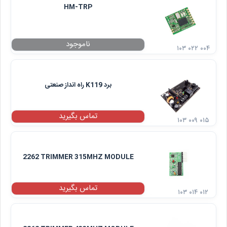
HM-TRP
۱۰۳ ۰۲۲ ۰۰۴
برد K119 راه انداز صنعتی
تماس بگیرید
۱۰۳ ۰۰۹ ۰۱۵
2262 TRIMMER 315MHZ MODULE
تماس بگیرید
۱۰۳ ۰۱۴ ۰۱۲