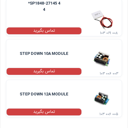
SP1848-27145 4*
4
تماس بگیرید
۱۰۳ ۰۱۹ ۰۰۸
STEP DOWN 10A MODULE
تماس بگیرید
۱۰۳ ۰۰۶ ۰۰۳
STEP DOWN 12A MODULE
تماس بگیرید
۱۰۳ ۰۰۶ ۰۰۵