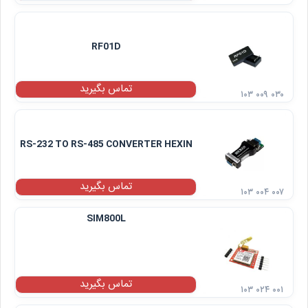
RF01D
تماس بگیرید
۱۰۳ ۰۰۹ ۰۳۰
RS-232 TO RS-485 CONVERTER HEXIN
تماس بگیرید
۱۰۳ ۰۰۴ ۰۰۷
SIM800L
تماس بگیرید
۱۰۳ ۰۲۴ ۰۰۱