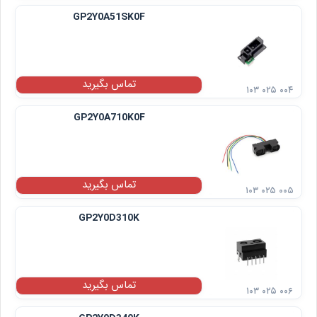
GP2Y0A51SK0F
تماس بگیرید
۱۰۳ ۰۲۵ ۰۰۴
GP2Y0A710K0F
تماس بگیرید
۱۰۳ ۰۲۵ ۰۰۵
GP2Y0D310K
تماس بگیرید
۱۰۳ ۰۲۵ ۰۰۶