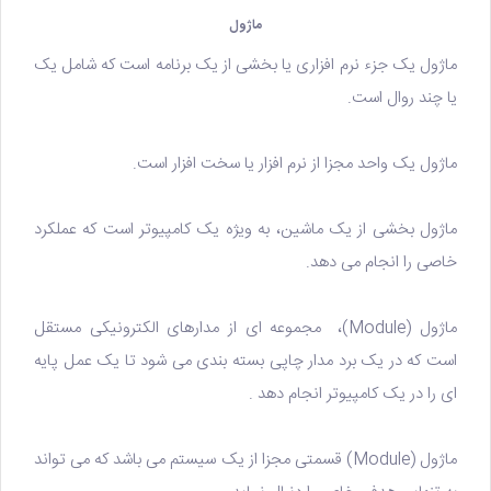
ماژول
ماژول یک جزء نرم افزاری یا بخشی از یک برنامه است که شامل یک
یا چند روال است.
ماژول یک واحد مجزا از نرم افزار یا سخت افزار است.
ماژول بخشی از یک ماشین، به ویژه یک کامپیوتر است که عملکرد
خاصی را انجام می دهد.
ماژول (Module)، مجموعه ای از مدارهای الکترونیکی مستقل
است که در یک برد مدار چاپی بسته بندی می شود تا یک عمل پایه
ای را در یک کامپیوتر انجام دهد .
ماژول (Module) قسمتی مجزا از یک سیستم می باشد که می تواند