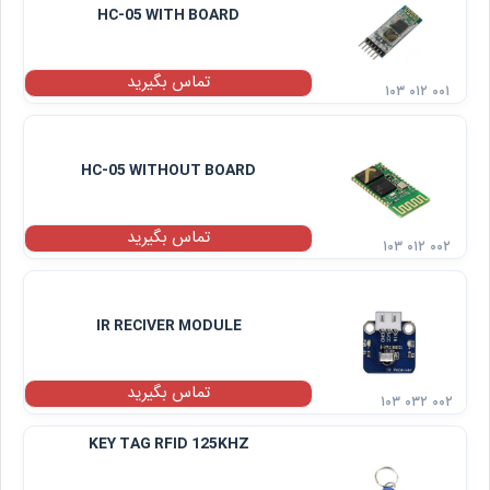
HC-05 WITH BOARD
تماس بگیرید
۱۰۳ ۰۱۲ ۰۰۱
HC-05 WITHOUT BOARD
تماس بگیرید
۱۰۳ ۰۱۲ ۰۰۲
IR RECIVER MODULE
تماس بگیرید
۱۰۳ ۰۳۲ ۰۰۲
KEY TAG RFID 125KHZ