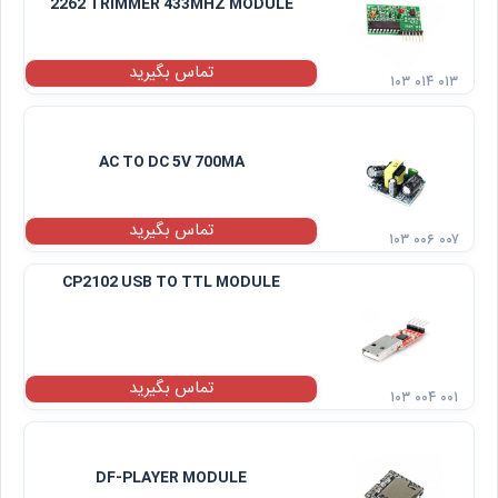
2262 TRIMMER 433MHZ MODULE
تماس بگیرید
۱۰۳ ۰۱۴ ۰۱۳
AC TO DC 5V 700MA
تماس بگیرید
۱۰۳ ۰۰۶ ۰۰۷
CP2102 USB TO TTL MODULE
تماس بگیرید
۱۰۳ ۰۰۴ ۰۰۱
DF-PLAYER MODULE