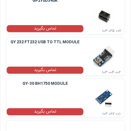
GP2Y0D340K
تماس بگیرید
۱۰۳ ۰۲۵ ۰۰۷
GY 232 FT232 USB TO TTL MODULE
تماس بگیرید
۱۰۳ ۰۰۴ ۰۰۲
GY-30 BH1750 MODULE
تماس بگیرید
۱۰۳ ۰۲۶ ۰۰۱