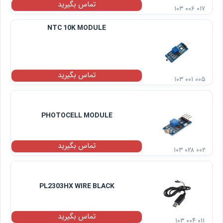
تماس بگیرید
۱۰۳ ۰۰۶ ۰۱۷
NTC 10K MODULE
تماس بگیرید
۱۰۳ ۰۰۱ ۰۰۵
PHOTOCELL MODULE
تماس بگیرید
۱۰۳ ۰۲۸ ۰۰۲
PL2303HX WIRE BLACK
تماس بگیرید
۱۰۳ ۰۰۴ ۰۱۱