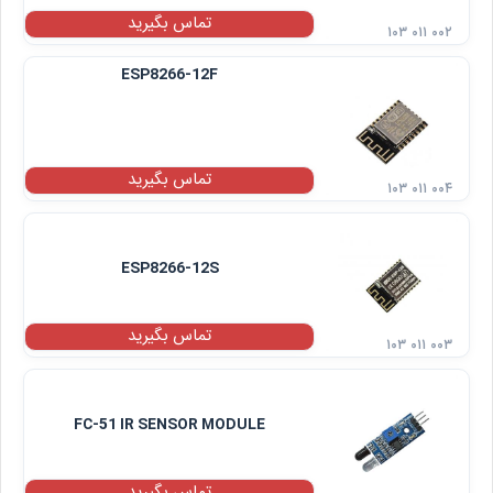
تماس بگیرید
۱۰۳ ۰۱۱ ۰۰۲
ESP8266-12F
تماس بگیرید
۱۰۳ ۰۱۱ ۰۰۴
ESP8266-12S
تماس بگیرید
۱۰۳ ۰۱۱ ۰۰۳
FC-51 IR SENSOR MODULE
تماس بگیرید