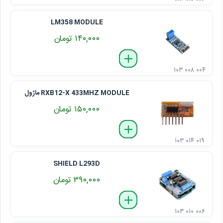
LM358 MODULE
۱۴۰,۰۰۰ تومان
delete
remove
add
۱۰۳ ۰۰۸ ۰۰۴
RXB12-X 433MHZ MODULE ماژول
۱۵۰,۰۰۰ تومان
delete
remove
add
۱۰۳ ۰۱۴ ۰۱۹
SHIELD L293D
۳۹۰,۰۰۰ تومان
delete
remove
add
۱۰۳ ۰۱۰ ۰۰۶