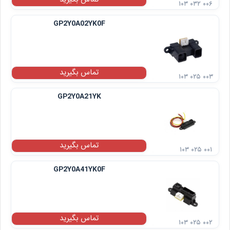
۱۰۳ ۰۳۲ ۰۰۶
GP2Y0A02YK0F
تماس بگیرید
۱۰۳ ۰۲۵ ۰۰۳
GP2Y0A21YK
تماس بگیرید
۱۰۳ ۰۲۵ ۰۰۱
GP2Y0A41YK0F
تماس بگیرید
۱۰۳ ۰۲۵ ۰۰۲