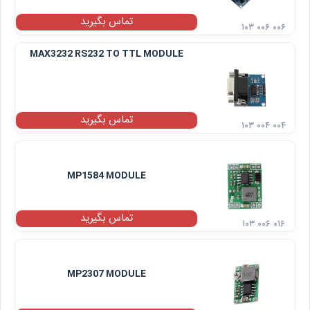
تماس بگیرید
۱۰۳ ۰۰۶ ۰۰۶
MAX3232 RS232 TO TTL MODULE
تماس بگیرید
۱۰۳ ۰۰۴ ۰۰۴
MP1584 MODULE
تماس بگیرید
۱۰۳ ۰۰۶ ۰۱۶
MP2307 MODULE