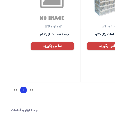
۱۲۴ ۰۰۳ ۰۰۲
۱۲۴ ۰۰۳ ۰
 35 کشو
جعبه قطعات 50کشو
اس بگیرید
تماس بگیرید
<<
1
>>
جعبه ابزار و قطعات