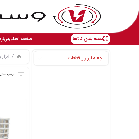
دسته بندی کالاها
صفحه اصلی
درباره
ابزار 
جعبه ابزار و قطعات