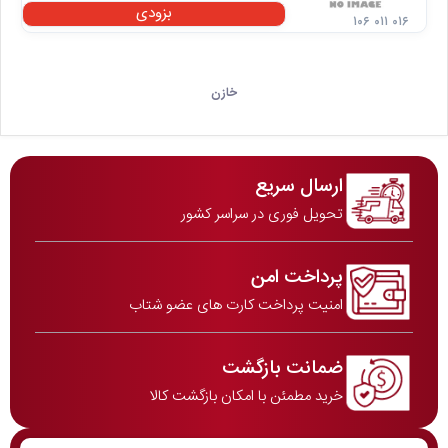
بزودی
۱۰۶ ۰۱۱ ۰۱۶
خازن
ارسال سریع
تحویل فوری در سراسر کشور
پرداخت امن
امنیت پرداخت کارت های عضو شتاب
ضمانت بازگشت
خرید مطمئن با امکان بازگشت کالا