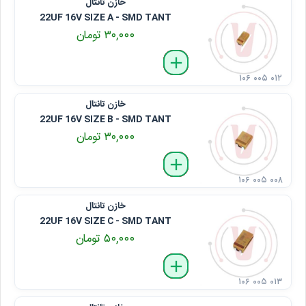
خازن تانتال
22UF 16V SIZE A - SMD TANT
۳۰,۰۰۰ تومان
delete
remove
add
۱۰۶ ۰۰۵ ۰۱۲
خازن تانتال
22UF 16V SIZE B - SMD TANT
۳۰,۰۰۰ تومان
delete
remove
add
۱۰۶ ۰۰۵ ۰۰۸
خازن تانتال
22UF 16V SIZE C - SMD TANT
۵۰,۰۰۰ تومان
delete
remove
add
۱۰۶ ۰۰۵ ۰۱۳