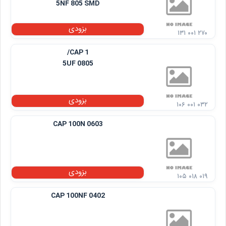
5NF 805 SMD
بزودی
۱۳۱ ۰۰۱ ۲۷۰
CAP 1/
5UF 0805
بزودی
۱۰۶ ۰۰۱ ۰۳۲
CAP 100N 0603
بزودی
۱۰۵ ۰۱۸ ۰۱۹
CAP 100NF 0402