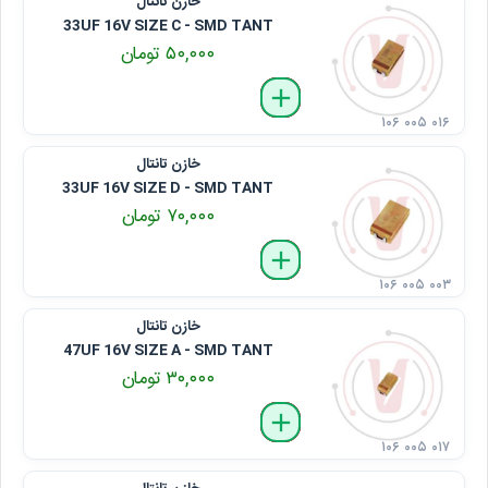
خازن تانتال
33UF 16V SIZE C - SMD TANT
۵۰,۰۰۰ تومان
delete
remove
add
۱۰۶ ۰۰۵ ۰۱۶
خازن تانتال
33UF 16V SIZE D - SMD TANT
۷۰,۰۰۰ تومان
delete
remove
add
۱۰۶ ۰۰۵ ۰۰۳
خازن تانتال
47UF 16V SIZE A - SMD TANT
۳۰,۰۰۰ تومان
delete
remove
add
۱۰۶ ۰۰۵ ۰۱۷