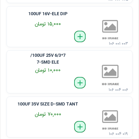
100UF 16V-ELE DIP
۱۵,۰۰۰ تومان
delete
remove
add
۱۰۶ ۰۰۱ ۰۰۳
100UF 25V 6/3*7/
7-SMD ELE
۱۰,۰۰۰ تومان
delete
remove
add
۱۰۶ ۰۰۴ ۰۰۶
100UF 35V SIZE D-SMD TANT
۷۰,۰۰۰ تومان
delete
remove
add
۱۰۶ ۰۰۴ ۰۱۹