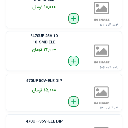
۱۰,۰۰۰ تومان
delete
remove
add
۱۰۶ ۰۰۴ ۰۰۳
470UF 25V 10*
10-SMD ELE
۲۲,۰۰۰ تومان
delete
remove
add
۱۰۶ ۰۰۴ ۰۰۹
470UF 50V-ELE DIP
۱۵,۰۰۰ تومان
delete
remove
add
۱۳۱ ۰۰۱ ۴۶۳
470UF-35V-ELE DIP