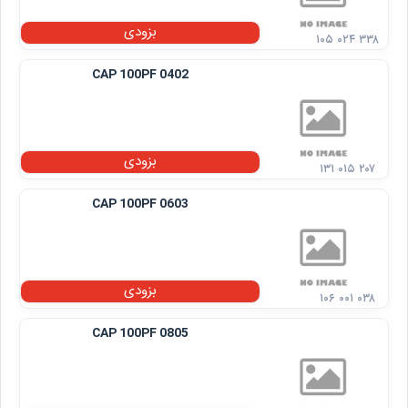
بزودی
۱۰۵ ۰۲۴ ۳۳۸
CAP 100PF 0402
بزودی
۱۳۱ ۰۱۵ ۲۰۷
CAP 100PF 0603
بزودی
۱۰۶ ۰۰۱ ۰۳۸
CAP 100PF 0805