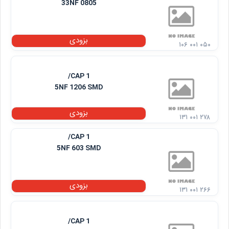
33NF 0805
بزودی
۱۰۶ ۰۰۱ ۰۵۰
CAP 1/
5NF 1206 SMD
بزودی
۱۳۱ ۰۰۱ ۲۷۸
CAP 1/
5NF 603 SMD
بزودی
۱۳۱ ۰۰۱ ۲۶۶
CAP 1/