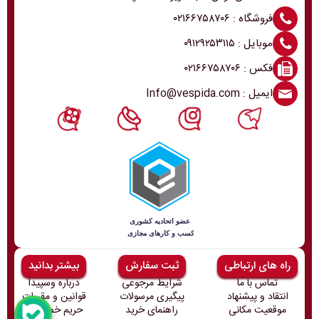
فروشگاه : ۰۲۱۶۶۷۵۸۷۰۶
موبایل : ۰۹۱۲۹۲۵۳۱۱۵
فکس : ۰۲۱۶۶۷۵۸۷۰۶
ایمیل : Info@vespida.com
راه های ارتباطی
ثبت سفارش
بیشتر بدانید
تماس با ما
شرایط مرجوعی
درباره وسپیدا
انتقاد و پیشنهاد
پیگیری مرسولات
قوانین و مقررات
موقعیت مکانی
راهنمای خرید
حریم خصوصی