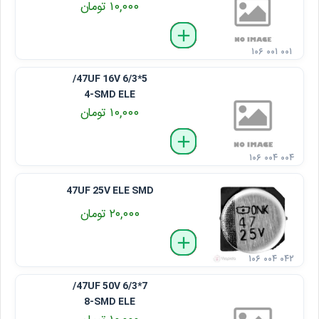
۱۰,۰۰۰ تومان
delete
remove
add
۱۰۶ ۰۰۱ ۰۰۱
47UF 16V 6/3*5/
4-SMD ELE
۱۰,۰۰۰ تومان
delete
remove
add
۱۰۶ ۰۰۴ ۰۰۴
47UF 25V ELE SMD
۲۰,۰۰۰ تومان
delete
remove
add
۱۰۶ ۰۰۴ ۰۴۲
47UF 50V 6/3*7/
8-SMD ELE