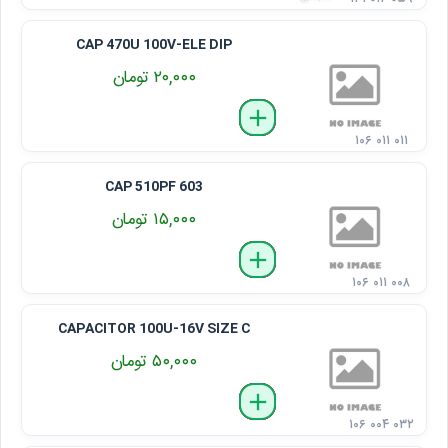
CAP 470U 100V-ELE DIP
۲۰,۰۰۰ تومان
delete
remove
add
۱۰۶ ۰۱۱ ۰۱۱
CAP 510PF 603
۱۵,۰۰۰ تومان
delete
remove
add
۱۰۶ ۰۱۱ ۰۰۸
CAPACITOR 100U-16V SIZE C
۵۰,۰۰۰ تومان
delete
remove
add
۱۰۶ ۰۰۴ ۰۳۲