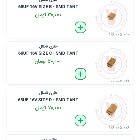
خازن تانتال
68UF 16V SIZE B - SMD TANT
۳۰,۰۰۰ تومان
delete
remove
add
۱۰۶ ۰۰۵ ۰۲۰
خازن تانتال
68UF 16V SIZE C - SMD TANT
۵۰,۰۰۰ تومان
delete
remove
add
۱۰۶ ۰۰۵ ۰۲۱
خازن تانتال
68UF 16V SIZE D - SMD TANT
۷۰,۰۰۰ تومان
delete
remove
add
۱۰۶ ۰۰۵ ۰۰۶
خازن دیپ