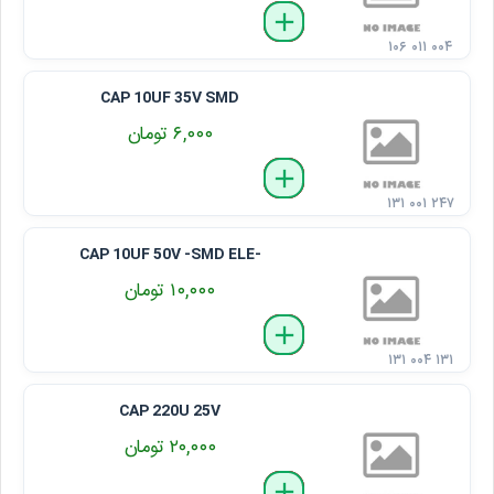
delete
remove
add
۱۰۶ ۰۱۱ ۰۰۴
CAP 10UF 35V SMD
۶,۰۰۰ تومان
delete
remove
add
۱۳۱ ۰۰۱ ۲۴۷
CAP 10UF 50V -SMD ELE-
۱۰,۰۰۰ تومان
delete
remove
add
۱۳۱ ۰۰۴ ۱۳۱
CAP 220U 25V
۲۰,۰۰۰ تومان
delete
remove
add