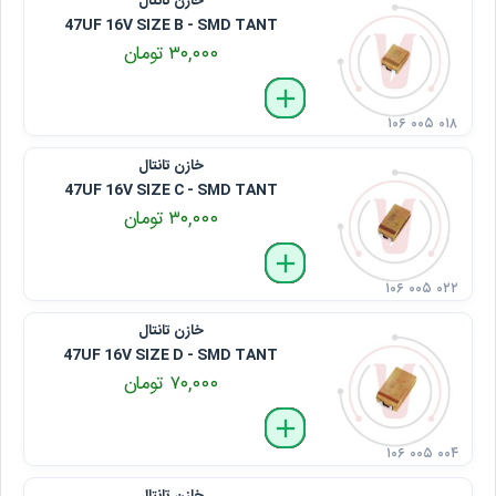
خازن تانتال
47UF 16V SIZE B - SMD TANT
۳۰,۰۰۰ تومان
delete
remove
add
۱۰۶ ۰۰۵ ۰۱۸
خازن تانتال
47UF 16V SIZE C - SMD TANT
۳۰,۰۰۰ تومان
delete
remove
add
۱۰۶ ۰۰۵ ۰۲۲
خازن تانتال
47UF 16V SIZE D - SMD TANT
۷۰,۰۰۰ تومان
delete
remove
add
۱۰۶ ۰۰۵ ۰۰۴