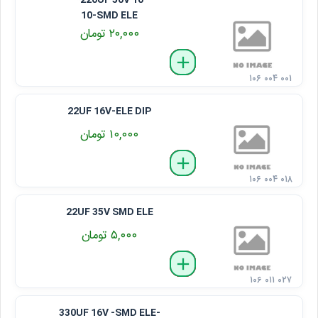
220UF 50V 10*
10-SMD ELE
۲۰,۰۰۰ تومان
delete
remove
add
۱۰۶ ۰۰۴ ۰۰۱
22UF 16V-ELE DIP
۱۰,۰۰۰ تومان
delete
remove
add
۱۰۶ ۰۰۴ ۰۱۸
22UF 35V SMD ELE
۵,۰۰۰ تومان
delete
remove
add
۱۰۶ ۰۱۱ ۰۲۷
330UF 16V -SMD ELE-