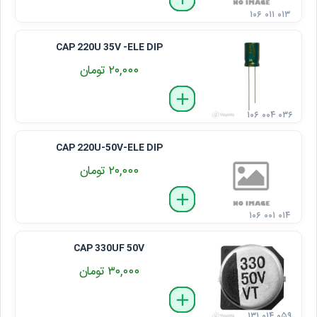
۱۰۶ ۰۱۱ ۰۱۳
CAP 220U 35V -ELE DIP
۲۰,۰۰۰ تومان
delete
remove
add
۱۰۶ ۰۰۴ ۰۳۶
CAP 220U-50V-ELE DIP
۲۰,۰۰۰ تومان
delete
remove
add
۱۰۶ ۰۰۱ ۰۱۴
CAP 330UF 50V
۳۰,۰۰۰ تومان
delete
remove
add
۱۳۱ ۰۱۴ ۰۵۹