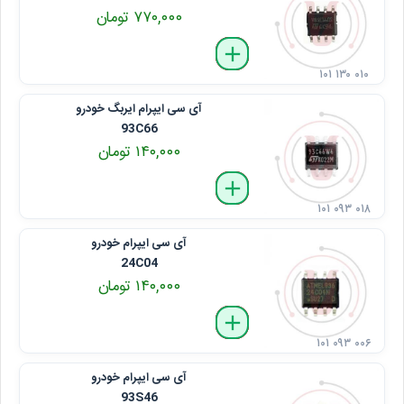
۷۷۰,۰۰۰ تومان
delete
remove
add
۱۰۱ ۱۳۰ ۰۱۰
آی سی ایپرام ایربگ خودرو
93C66
۱۴۰,۰۰۰ تومان
delete
remove
add
۱۰۱ ۰۹۳ ۰۱۸
آی سی ایپرام خودرو
24C04
۱۴۰,۰۰۰ تومان
delete
remove
add
۱۰۱ ۰۹۳ ۰۰۶
آی سی ایپرام خودرو
93S46