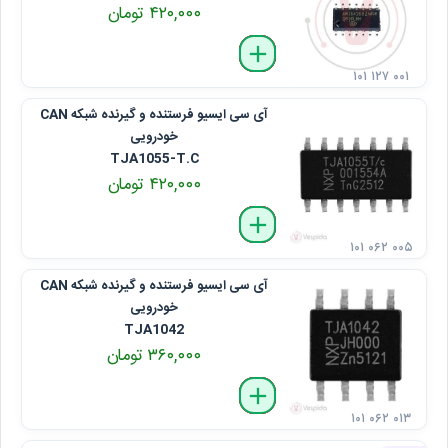
۴۲۰,۰۰۰ تومان
delete
remove
add
۱۰۱ ۱۲۷ ۰۰۱
آی سی ایسیو فرستنده و گیرنده شبکه CAN
خودرویی
TJA1055-T.C
۴۲۰,۰۰۰ تومان
delete
remove
add
۱۰۱ ۰۶۲ ۰۰۵
آی سی ایسیو فرستنده و گیرنده شبکه CAN
خودرویی
TJA1042
۳۶۰,۰۰۰ تومان
delete
remove
add
۱۰۱ ۰۶۲ ۰۱۳