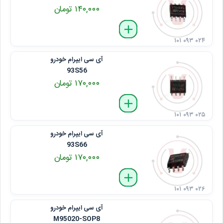
۱۴۰,۰۰۰ تومان
delete
remove
add
۱۰۱ ۰۹۳ ۰۲۴
آی سی ایپرام خودرو
93S56
۱۷۰,۰۰۰ تومان
delete
remove
add
۱۰۱ ۰۹۳ ۰۲۵
آی سی ایپرام خودرو
93S66
۱۷۰,۰۰۰ تومان
delete
remove
add
۱۰۱ ۰۹۳ ۰۲۶
آی سی ایپرام خودرو
M95020-SOP8