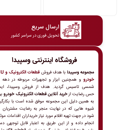
ارسال سریع
تحویل فوری در سراسر کشور
فروشگاه اینترنتی وسپیدا
مجموعه وسپیدا
با هدف فروش
قطعات الکت
خودرو
و
شمسی تاسیس گردید. هدف از فروش وسپیدا، ایج
حس رضایت از
خرید آنلاین قطعات الکترونیک خودرو
بو
به همین دلیل این مجموعه موفق شده است با بکارگی
شیوه هایی که در نهایت منجر به رضایت مشتریان 
شود در جهت تهیه اقلام مورد نیاز خریداران اقدامات موث
انجام داده و از این طریق به اعتبار قابل توجهی د