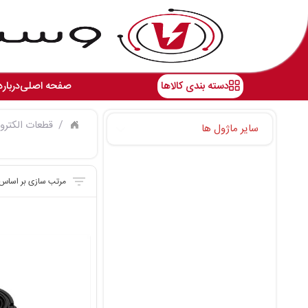
دسته بندی کالاها
صفحه اصلی
درباره
قطعات الکترو
سایر ماژول ها