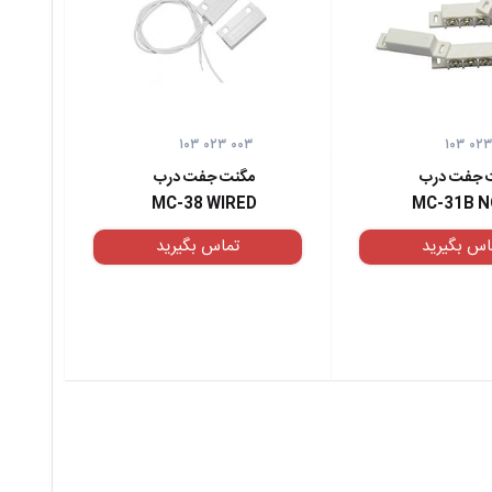
۱۰۳ ۰۲۳ ۰۰۳
۱۰۳ ۰۲۳
 جفت درب
مگنت جفت درب
MC-38 WIRED
MC-31B N
اس بگیرید
تماس بگیرید