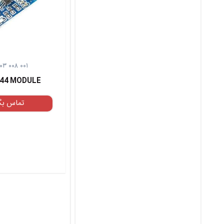
۱۰۳ ۰۰۸ ۰۰۱
44 MODULE
تماس بگ