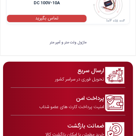
DC 100V-10A
تماس بگیرید
۱۰۳ ۰۱۸ ۰۰۲
ماژول ولت متر و آمپر متر
ارسال سریع
تحویل فوری در سراسر کشور
پرداخت امن
امنیت پرداخت کارت های عضو شتاب
ضمانت بازگشت
خرید مطمئن با امکان بازگشت کالا