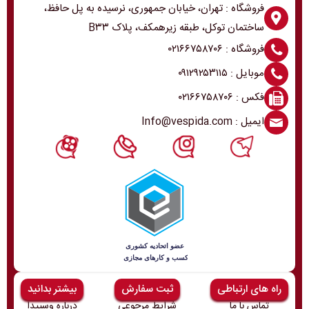
فروشگاه : تهران، خیابان جمهوری، نرسیده به پل حافظ،
ساختمان توکل، طبقه زیرهمکف، پلاک B۳۳
فروشگاه : ۰۲۱۶۶۷۵۸۷۰۶
موبایل : ۰۹۱۲۹۲۵۳۱۱۵
فکس : ۰۲۱۶۶۷۵۸۷۰۶
ایمیل : Info@vespida.com
راه های ارتباطی
ثبت سفارش
بیشتر بدانید
تماس با ما
شرایط مرجوعی
درباره وسپیدا