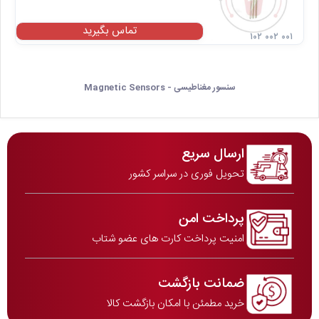
تماس بگیرید
۱۰۲ ۰۰۲ ۰۰۱
سنسور مغناطیسی - Magnetic Sensors
ارسال سریع
تحویل فوری در سراسر کشور
پرداخت امن
امنیت پرداخت کارت های عضو شتاب
ضمانت بازگشت
خرید مطمئن با امکان بازگشت کالا