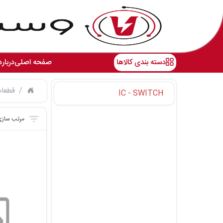
دسته بندی کالاها
صفحه اصلی
درباره
قطعات
IC - SWITCH