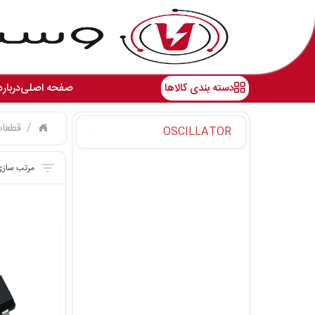
دسته بندی کالاها
صفحه اصلی
درباره
قطعات
OSCILLATOR