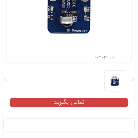
۱۰۳ ۰۳۲ ۰۰۲
تماس بگیرید