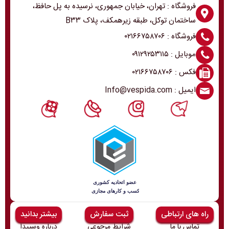
فروشگاه : تهران، خیابان جمهوری، نرسیده به پل حافظ،
ساختمان توکل، طبقه زیرهمکف، پلاک B۳۳
فروشگاه : ۰۲۱۶۶۷۵۸۷۰۶
موبایل : ۰۹۱۲۹۲۵۳۱۱۵
فکس : ۰۲۱۶۶۷۵۸۷۰۶
ایمیل : Info@vespida.com
راه های ارتباطی
ثبت سفارش
بیشتر بدانید
تماس با ما
شرایط مرجوعی
درباره وسپیدا