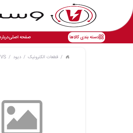
دسته بندی کالاها
صفحه اصلی
درباره
قطعات الکترونیک
دیود
TVS