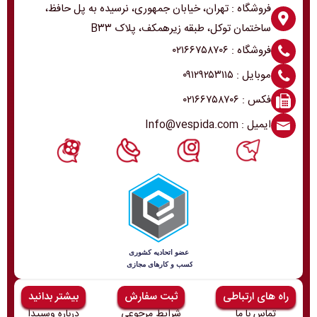
فروشگاه : تهران، خیابان جمهوری، نرسیده به پل حافظ،
ساختمان توکل، طبقه زیرهمکف، پلاک B۳۳
فروشگاه : ۰۲۱۶۶۷۵۸۷۰۶
موبایل : ۰۹۱۲۹۲۵۳۱۱۵
فکس : ۰۲۱۶۶۷۵۸۷۰۶
ایمیل : Info@vespida.com
راه های ارتباطی
ثبت سفارش
بیشتر بدانید
تماس با ما
شرایط مرجوعی
درباره وسپیدا