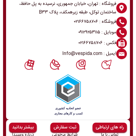
فروشگاه : تهران، خیابان جمهوری، نرسیده به پل حافظ،
ساختمان توکل، طبقه زیرهمکف، پلاک B۳۳
فروشگاه : ۰۲۱۶۶۷۵۸۷۰۶
موبایل : ۰۹۱۲۹۲۵۳۱۱۵
فکس : ۰۲۱۶۶۷۵۸۷۰۶
ایمیل : Info@vespida.com
راه های ارتباطی
ثبت سفارش
بیشتر بدانید
تماس با ما
شرایط مرجوعی
درباره وسپیدا