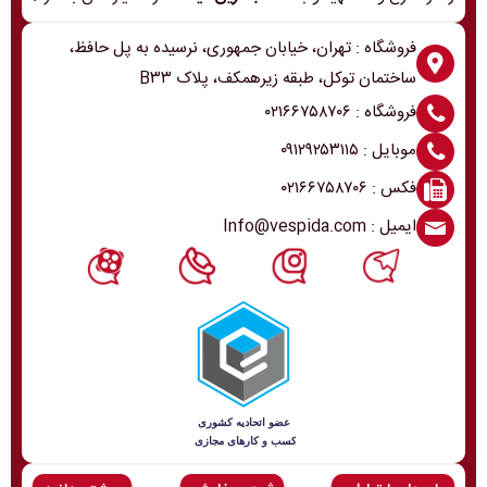
فروشگاه : تهران، خیابان جمهوری، نرسیده به پل حافظ،
ساختمان توکل، طبقه زیرهمکف، پلاک B۳۳
فروشگاه : ۰۲۱۶۶۷۵۸۷۰۶
موبایل : ۰۹۱۲۹۲۵۳۱۱۵
فکس : ۰۲۱۶۶۷۵۸۷۰۶
ایمیل : Info@vespida.com