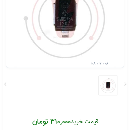
۱۰۸ ۰۱۷ ۰۰۸
۳۱۰,۰۰۰ تومان
قیمت خرید