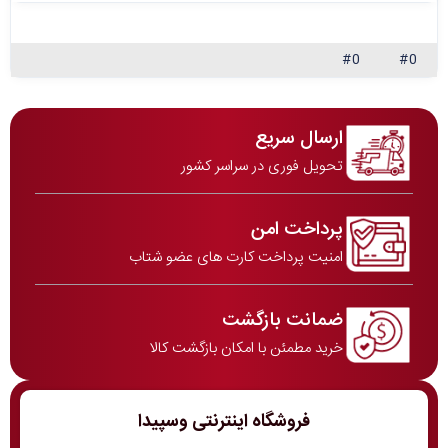
#0
#0
ارسال سریع
تحویل فوری در سراسر کشور
پرداخت امن
امنیت پرداخت کارت های عضو شتاب
ضمانت بازگشت
خرید مطمئن با امکان بازگشت کالا
فروشگاه اینترنتی وسپیدا