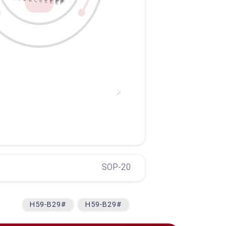
SOP-20
#H59-B29
#H59-B29