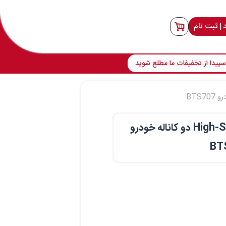
 | ثبت نام
پیدا از تخفیفات ما مطلع شوید
BT