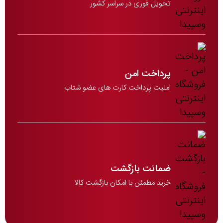
تحویل فوری در سراسر کشور
پرداخت امن
امنیت پرداخت کارت های عضو شتاب
ضمانت بازگشت
خرید مطمئن با امکان بازگشت کالا