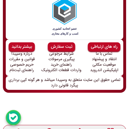
راه های ارتباطی
ثبت سفارش
بیشتر بدانید
تماس با ما
شرایط مرجوعی
درباره وسپیدا
انتقاد و پیشنهاد
پیگیری مرسولات
قوانین و مقررات
موقعیت مکانی
راهنمای خرید
حریم خصوصی
اپلیکیشن اندروید
واردات قطعات الکترونیک
راهنمای ثبت‌نام
تمامی حقوق این سایت متعلق به وسپیدا میباشد و هر گونه کپی برداری
پیگرد قانونی دارد