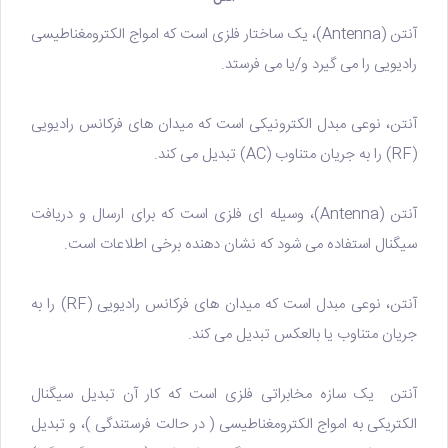
آنتن (Antenna)، یک ساختار فلزی است که امواج الکترومغناطیسی
رادیویی را می گیرد و/یا می فرستد.
آنتن، نوعی مبدل الکترونیکی است که میدان های فرکانس رادیویی
(RF) را به جریان متناوب (AC) تبدیل می کند.
آنتن (Antenna)، وسیله ای فلزی است که برای ارسال و دریافت
سیگنال استفاده می شود که نشان دهنده برخی اطلاعات است.
آنتن، نوعی مبدل است که میدان های فرکانس رادیویی (RF) را به
جریان متناوب یا بالعکس تبدیل می کند.
آنتن یک سازه مخابراتی فلزی است که کار آن تبدیل سیگنال
الکتریکی به امواج الکترومغناطیسی ( در حالت فرستندگی )، و تبدیل