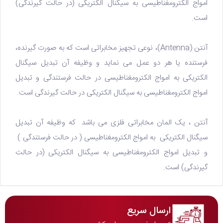
امواج الکترومغناطیسی به سیگنال الکتریکی (در حالت گیرندگی)
است.
آنتن (Antenna)، نوعی تجهیز مخابراتی است که به صورت گیرنده،
فرستنده یا هر دو عمل می نماید و وظیفه آن تبدیل سیگنال
الکتریکی به امواج‌ الکترومغناطیسی در حالت فرستندگی و تبدیل
امواج‌ الکترومغناطیسی به سیگنال الکتریکی در حالت گیرندگی است.
آنتن ، یک المان مخابراتی فلزی می باشد که وظیفه آن تبدیل
سیگنال الکتریکی به امواج الکترومغناطیسی ( در حالت فرستندگی )
و تبدیل امواج الکترومغناطیسی به سیگنال الکتریکی (در حالت
گیرندگی) است.
ارسال سریع