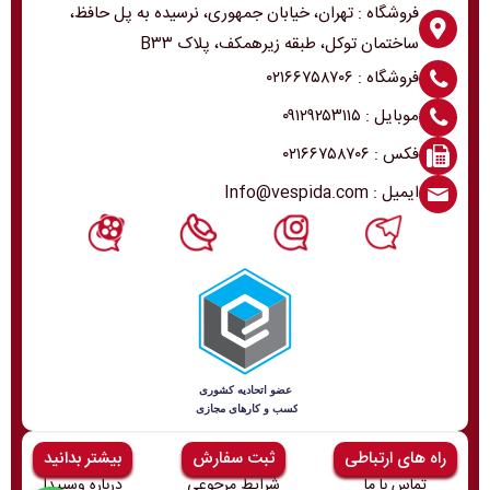
فروشگاه : تهران، خیابان جمهوری، نرسیده به پل حافظ،
ساختمان توکل، طبقه زیرهمکف، پلاک B۳۳
فروشگاه : ۰۲۱۶۶۷۵۸۷۰۶
موبایل : ۰۹۱۲۹۲۵۳۱۱۵
فکس : ۰۲۱۶۶۷۵۸۷۰۶
ایمیل : Info@vespida.com
راه های ارتباطی
ثبت سفارش
بیشتر بدانید
تماس با ما
شرایط مرجوعی
درباره وسپیدا