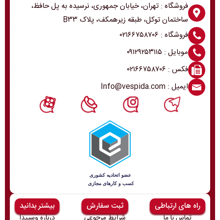
فروشگاه : تهران، خیابان جمهوری، نرسیده به پل حافظ،
ساختمان توکل، طبقه زیرهمکف، پلاک B۳۳
فروشگاه : ۰۲۱۶۶۷۵۸۷۰۶
موبایل : ۰۹۱۲۹۲۵۳۱۱۵
فکس : ۰۲۱۶۶۷۵۸۷۰۶
ایمیل : Info@vespida.com
راه های ارتباطی
ثبت سفارش
بیشتر بدانید
تماس با ما
شرایط مرجوعی
درباره وسپیدا