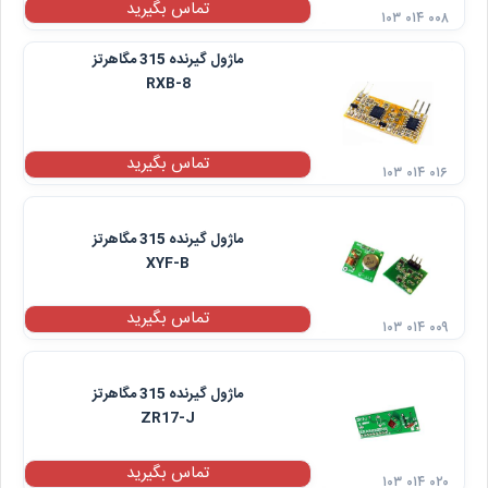
تماس بگیرید
۱۰۳ ۰۱۴ ۰۰۸
ماژول گیرنده 315 مگاهرتز
RXB-8
تماس بگیرید
۱۰۳ ۰۱۴ ۰۱۶
ماژول گیرنده 315 مگاهرتز
XYF-B
تماس بگیرید
۱۰۳ ۰۱۴ ۰۰۹
ماژول گیرنده 315 مگاهرتز
ZR17-J
تماس بگیرید
۱۰۳ ۰۱۴ ۰۲۰