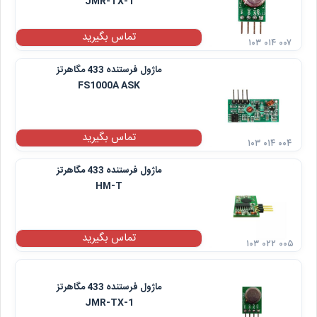
JMR-TX-1
تماس بگیرید
۱۰۳ ۰۱۴ ۰۰۷
ماژول فرستنده 433 مگاهرتز
FS1000A ASK
تماس بگیرید
۱۰۳ ۰۱۴ ۰۰۴
ماژول فرستنده 433 مگاهرتز
HM-T
تماس بگیرید
۱۰۳ ۰۲۲ ۰۰۵
ماژول فرستنده 433 مگاهرتز
JMR-TX-1