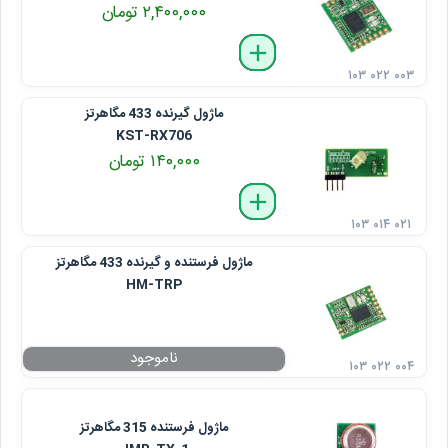
۲,۴۰۰,۰۰۰ تومان
delete
remove
add
۱۰۳ ۰۲۲ ۰۰۳
ماژول گیرنده 433 مگاهرتز
KST-RX706
۱۴۰,۰۰۰ تومان
delete
remove
add
۱۰۳ ۰۱۴ ۰۲۱
ماژول فرستنده و گیرنده 433 مگاهرتز
HM-TRP
۱۰۳ ۰۲۲ ۰۰۴
ماژول فرستنده 315 مگاهرتز