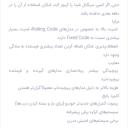
حتی اگر کسی سیگنال شما را کپچر کند، امکان استفاده از آن را در
دفعه بعدی نداشته باشد.
مزایا:
امنیت بالا: به خصوص در مدل‌های Rolling Code، امنیت بسیار
بیشتری نسبت به Fixed Code دارند.
انعطاف‌پذیری: امکان اضافه کردن تعداد بیشتری فرستنده به سادگی
وجود دارد.
معایب:
پیچیدگی بیشتر: پیاده‌سازی مدارهای گیرنده و فرستنده
پیچیده‌تره.
هزینه بالاتر: به دلیل مدار‌های پیچیده‌تر، معمولاً گران‌تر هستن.
کاربرد رایج:
ریموت کنترل‌های جدیدتر خودرو (برای باز و بسته کردن درب‌ها)
سیستم‌های کرکره برقی پیشرفته
برخی سیستم‌های امنیتی مدرن