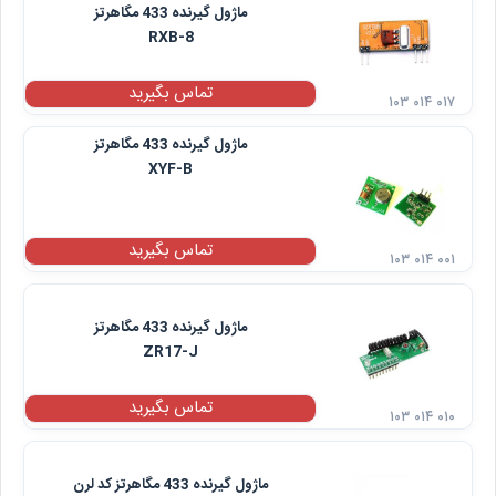
ماژول گیرنده 433 مگاهرتز
RXB-8
تماس بگیرید
۱۰۳ ۰۱۴ ۰۱۷
ماژول گیرنده 433 مگاهرتز
XYF-B
تماس بگیرید
۱۰۳ ۰۱۴ ۰۰۱
ماژول گیرنده 433 مگاهرتز
ZR17-J
تماس بگیرید
۱۰۳ ۰۱۴ ۰۱۰
ماژول گیرنده 433 مگاهرتز کد لرن