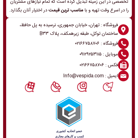
تخصصی در این زمینه تبدیل کرده است که تمام نیازهای مشتریان
را در اسرع وقت تهیه و با
مناسب ترین قیمت
در اختیار آنان بگذارد.
فروشگاه : تهران، خیابان جمهوری، نرسیده به پل حافظ،
ساختمان توکل، طبقه زیرهمکف، پلاک B۳۳
فروشگاه : ۰۲۱۶۶۷۵۸۷۰۶
موبایل : ۰۹۱۲۹۲۵۳۱۱۵
فکس : ۰۲۱۶۶۷۵۸۷۰۶
ایمیل : Info@vespida.com