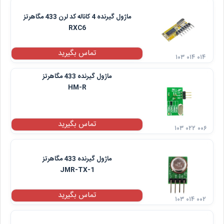
ماژول گیرنده 4 کاناله کد لرن 433 مگاهرتز
RXC6
تماس بگیرید
۱۰۳ ۰۱۴ ۰۱۴
ماژول گیرنده 433 مگاهرتز
HM-R
تماس بگیرید
۱۰۳ ۰۲۲ ۰۰۶
ماژول گیرنده 433 مگاهرتز
JMR-TX-1
تماس بگیرید
۱۰۳ ۰۱۴ ۰۰۲