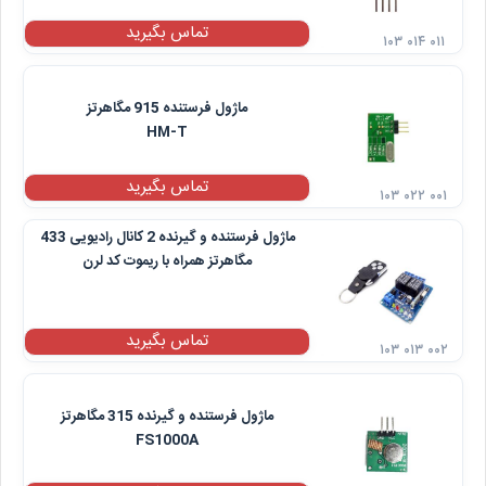
تماس بگیرید
۱۰۳ ۰۱۴ ۰۱۱
ماژول فرستنده 915 مگاهرتز
HM-T
تماس بگیرید
۱۰۳ ۰۲۲ ۰۰۱
ماژول فرستنده و گیرنده 2 کانال رادیویی 433
مگاهرتز همراه با ریموت کد لرن
تماس بگیرید
۱۰۳ ۰۱۳ ۰۰۲
ماژول فرستنده و گیرنده 315 مگاهرتز
FS1000A