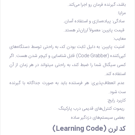
باشد، گیرنده فرمان رو اجرا می‌کند.
مزایا:
سادگی: پیاده‌سازی و استفاده آسان.
قیمت پایین: معمولاً ارزان‌تر هستد.
معایب:
امنیت پایین: به دلیل ثابت بودن کد، به راحتی توسط دستگاه‌های
کپی‌کننده (Code Grabber) قابل شناسایی و کپچر شدن هست. اگر
کسی سیگنال شما را ضبط کند، به راحتی میتواند در هر زمان از آن
استفاده کند.
عدم انعطاف‌پذیری: هر فرستنده باید به صورت جداگانه با گیرنده
ست شود.
کاربرد رایج:
ریموت کنترل‌های قدیمی درب پارکینگ
بعضی سیستم‌های دزدگیر ساده
کد لرن (Learning Code)