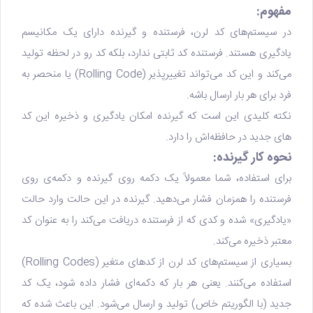
مفهوم:
در سیستم‌های کد لرن، فرستنده و گیرنده دارای یک مکانیسم
یادگیری هستند. فرستنده کد ثابتی ندارد، بلکه کد رو در لحظه تولید
می‌کند و این کد می‌تواند تغییرپذیر (Rolling Code) یا منحصر به
فرد برای هر بار ارسال باشه.
نکته کلیدی این است که گیرنده امکان یادگیری و ذخیره این کد
های جدید در حافظه‌اش را دارد.
نحوه کار گیرنده:
برای استفاده، شما معمولاً یک دکمه روی گیرنده و دکمه‌ی روی
فرستنده را همزمان فشار می‌دهید. گیرنده در این حالت وارد حالت
«یادگیری» شده و کدی که از فرستنده دریافت می‌کند را به عنوان کد
معتبر ذخیره می‌کند.
بسیاری از سیستم‌های کد لرن از کدهای متغیر (Rolling Codes)
استفاده می‌کنند. یعنی هر بار که دکمه‌ای فشار داده ‌شود، یک کد
جدید (با الگوریتم خاص) تولید و ارسال می‌شود. این باعث شده که