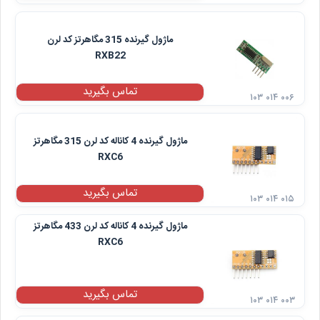
ماژول گیرنده 315 مگاهرتز کد لرن
RXB22
تماس بگیرید
۱۰۳ ۰۱۴ ۰۰۶
ماژول گیرنده 4 کاناله کد لرن 315 مگاهرتز
RXC6
تماس بگیرید
۱۰۳ ۰۱۴ ۰۱۵
ماژول گیرنده 4 کاناله کد لرن 433 مگاهرتز
RXC6
تماس بگیرید
۱۰۳ ۰۱۴ ۰۰۳