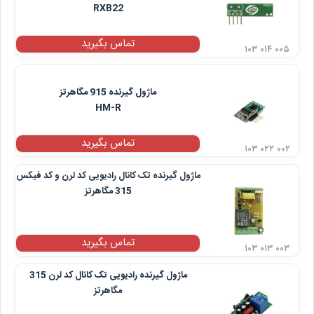
RXB22
تماس بگیرید
۱۰۳ ۰۱۴ ۰۰۵
ماژول گیرنده 915 مگاهرتز
HM-R
تماس بگیرید
۱۰۳ ۰۲۲ ۰۰۲
ماژول گیرنده تک کانال رادیویی کد لرن و کد فیکس
315 مگاهرتز
تماس بگیرید
۱۰۳ ۰۱۳ ۰۰۳
ماژول گیرنده رادیویی تک کانال کد لرن 315
مگاهرتز