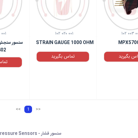
 ۰۰۱
۱۰۲ ۰۲۰ ۰۰۱
۱۰۲ ۰۰۳ ۰
MPX570
STRAIN GAUGE 1000 OHM
سنسور سنجش 
402
اس بگیرید
تماس بگیرید
تماس
<<
1
>>
سنسور فشار - Pressure Sensors