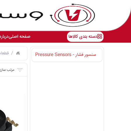
دسته بندی کالاها
صفحه اصلی
درباره
قطعات
سنسور فشار - Pressure Sensors