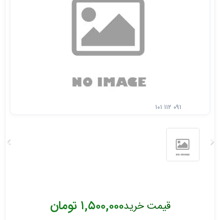
۱۰۱ ۱۱۲ ۰۹۱
۱,۵۰۰,۰۰۰ تومان
قیمت خرید