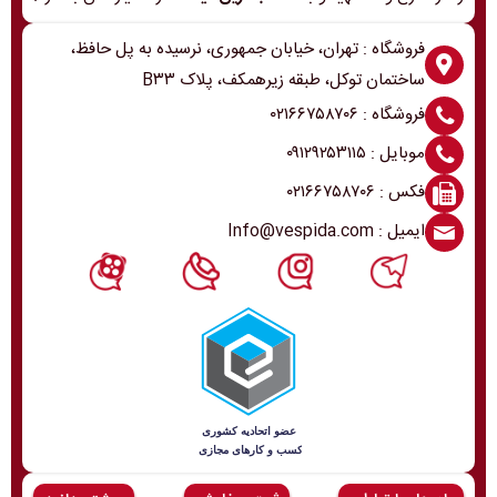
فروشگاه : تهران، خیابان جمهوری، نرسیده به پل حافظ،
ساختمان توکل، طبقه زیرهمکف، پلاک B۳۳
فروشگاه : ۰۲۱۶۶۷۵۸۷۰۶
موبایل : ۰۹۱۲۹۲۵۳۱۱۵
فکس : ۰۲۱۶۶۷۵۸۷۰۶
ایمیل : Info@vespida.com