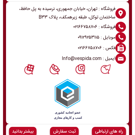
فروشگاه : تهران، خیابان جمهوری، نرسیده به پل حافظ،
ساختمان توکل، طبقه زیرهمکف، پلاک B۳۳
فروشگاه : ۰۲۱۶۶۷۵۸۷۰۶
موبایل : ۰۹۱۲۹۲۵۳۱۱۵
فکس : ۰۲۱۶۶۷۵۸۷۰۶
ایمیل : Info@vespida.com
راه های ارتباطی
ثبت سفارش
بیشتر بدانید