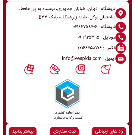
فروشگاه : تهران، خیابان جمهوری، نرسیده به پل حافظ،
ساختمان توکل، طبقه زیرهمکف، پلاک B۳۳
فروشگاه : ۰۲۱۶۶۷۵۸۷۰۶
موبایل : ۰۹۱۲۹۲۵۳۱۱۵
فکس : ۰۲۱۶۶۷۵۸۷۰۶
ایمیل : Info@vespida.com
راه های ارتباطی
ثبت سفارش
بیشتر بدانید