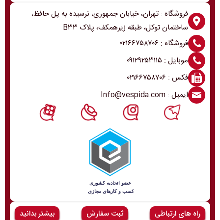
فروشگاه : تهران، خیابان جمهوری، نرسیده به پل حافظ،
ساختمان توکل، طبقه زیرهمکف، پلاک B۳۳
فروشگاه : ۰۲۱۶۶۷۵۸۷۰۶
موبایل : ۰۹۱۲۹۲۵۳۱۱۵
فکس : ۰۲۱۶۶۷۵۸۷۰۶
ایمیل : Info@vespida.com
راه های ارتباطی
ثبت سفارش
بیشتر بدانید