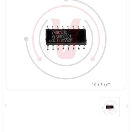
۱۰۱ ۰۱۴ ۰۰۳