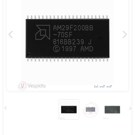
۱۰۱ ۰۰۲ ۰۰۲