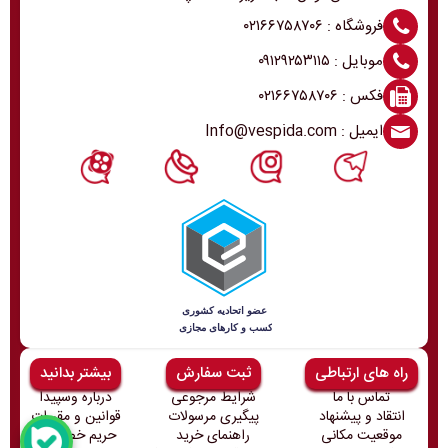
فروشگاه : ۰۲۱۶۶۷۵۸۷۰۶
موبایل : ۰۹۱۲۹۲۵۳۱۱۵
فکس : ۰۲۱۶۶۷۵۸۷۰۶
ایمیل : Info@vespida.com
راه های ارتباطی
ثبت سفارش
بیشتر بدانید
تماس با ما
شرایط مرجوعی
درباره وسپیدا
انتقاد و پیشنهاد
پیگیری مرسولات
قوانین و مقررات
موقعیت مکانی
راهنمای خرید
حریم خصوصی