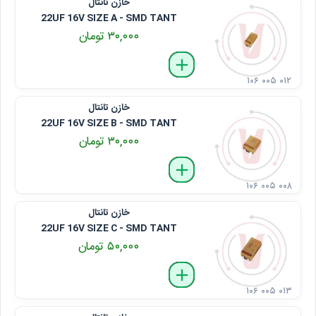
خازن تانتال
22UF 16V SIZE A - SMD TANT
۳۰,۰۰۰ تومان
delete
remove
add
۱۰۶ ۰۰۵ ۰۱۲
خازن تانتال
22UF 16V SIZE B - SMD TANT
۳۰,۰۰۰ تومان
delete
remove
add
۱۰۶ ۰۰۵ ۰۰۸
خازن تانتال
22UF 16V SIZE C - SMD TANT
۵۰,۰۰۰ تومان
delete
remove
add
۱۰۶ ۰۰۵ ۰۱۳