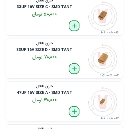
خازن تانتال
33UF 16V SIZE C - SMD TANT
۵۰,۰۰۰ تومان
delete
remove
add
۱۰۶ ۰۰۵ ۰۱۶
خازن تانتال
33UF 16V SIZE D - SMD TANT
۷۰,۰۰۰ تومان
delete
remove
add
۱۰۶ ۰۰۵ ۰۰۳
خازن تانتال
47UF 16V SIZE A - SMD TANT
۳۰,۰۰۰ تومان
delete
remove
add
۱۰۶ ۰۰۵ ۰۱۷