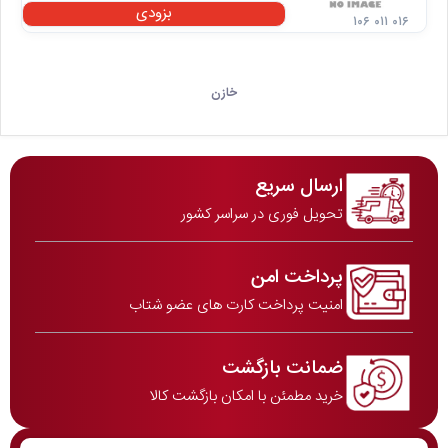
بزودی
۱۰۶ ۰۱۱ ۰۱۶
خازن
ارسال سریع
تحویل فوری در سراسر کشور
پرداخت امن
امنیت پرداخت کارت های عضو شتاب
ضمانت بازگشت
خرید مطمئن با امکان بازگشت کالا