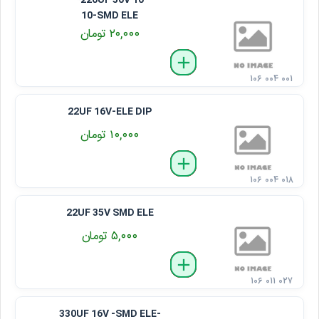
220UF 50V 10*
10-SMD ELE
۲۰,۰۰۰ تومان
delete
remove
add
۱۰۶ ۰۰۴ ۰۰۱
22UF 16V-ELE DIP
۱۰,۰۰۰ تومان
delete
remove
add
۱۰۶ ۰۰۴ ۰۱۸
22UF 35V SMD ELE
۵,۰۰۰ تومان
delete
remove
add
۱۰۶ ۰۱۱ ۰۲۷
330UF 16V -SMD ELE-