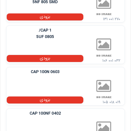
5NF 805 SMD
بزودی
۱۳۱ ۰۰۱ ۲۷۰
CAP 1/
5UF 0805
بزودی
۱۰۶ ۰۰۱ ۰۳۲
CAP 100N 0603
بزودی
۱۰۵ ۰۱۸ ۰۱۹
CAP 100NF 0402