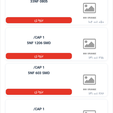
33NF 0805
بزودی
۱۰۶ ۰۰۱ ۰۵۰
CAP 1/
5NF 1206 SMD
بزودی
۱۳۱ ۰۰۱ ۲۷۸
CAP 1/
5NF 603 SMD
بزودی
۱۳۱ ۰۰۱ ۲۶۶
CAP 1/