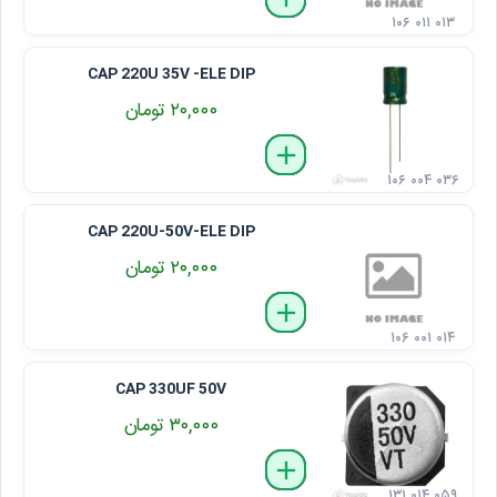
۱۰۶ ۰۱۱ ۰۱۳
CAP 220U 35V -ELE DIP
۲۰,۰۰۰ تومان
delete
remove
add
۱۰۶ ۰۰۴ ۰۳۶
CAP 220U-50V-ELE DIP
۲۰,۰۰۰ تومان
delete
remove
add
۱۰۶ ۰۰۱ ۰۱۴
CAP 330UF 50V
۳۰,۰۰۰ تومان
delete
remove
add
۱۳۱ ۰۱۴ ۰۵۹