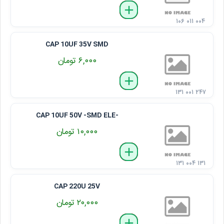
delete
remove
add
۱۰۶ ۰۱۱ ۰۰۴
CAP 10UF 35V SMD
۶,۰۰۰ تومان
delete
remove
add
۱۳۱ ۰۰۱ ۲۴۷
CAP 10UF 50V -SMD ELE-
۱۰,۰۰۰ تومان
delete
remove
add
۱۳۱ ۰۰۴ ۱۳۱
CAP 220U 25V
۲۰,۰۰۰ تومان
delete
remove
add