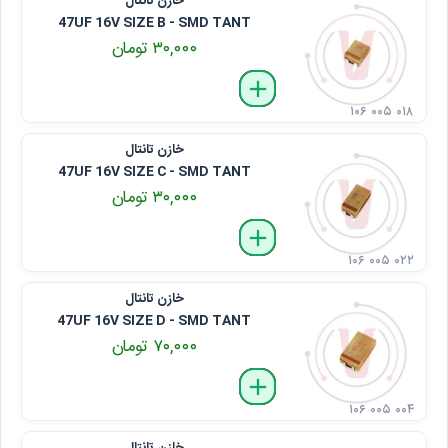
خازن تانتال
47UF 16V SIZE B - SMD TANT
۳۰,۰۰۰ تومان
delete
remove
add
۱۰۶ ۰۰۵ ۰۱۸
خازن تانتال
47UF 16V SIZE C - SMD TANT
۳۰,۰۰۰ تومان
delete
remove
add
۱۰۶ ۰۰۵ ۰۲۲
خازن تانتال
47UF 16V SIZE D - SMD TANT
۷۰,۰۰۰ تومان
delete
remove
add
۱۰۶ ۰۰۵ ۰۰۴