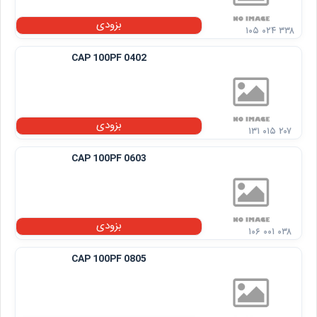
بزودی
۱۰۵ ۰۲۴ ۳۳۸
CAP 100PF 0402
بزودی
۱۳۱ ۰۱۵ ۲۰۷
CAP 100PF 0603
بزودی
۱۰۶ ۰۰۱ ۰۳۸
CAP 100PF 0805