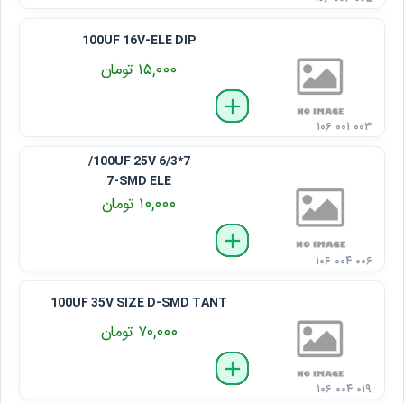
100UF 16V-ELE DIP
۱۵,۰۰۰ تومان
delete
remove
add
۱۰۶ ۰۰۱ ۰۰۳
100UF 25V 6/3*7/
7-SMD ELE
۱۰,۰۰۰ تومان
delete
remove
add
۱۰۶ ۰۰۴ ۰۰۶
100UF 35V SIZE D-SMD TANT
۷۰,۰۰۰ تومان
delete
remove
add
۱۰۶ ۰۰۴ ۰۱۹