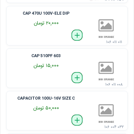
CAP 470U 100V-ELE DIP
۲۰,۰۰۰ تومان
delete
remove
add
۱۰۶ ۰۱۱ ۰۱۱
CAP 510PF 603
۱۵,۰۰۰ تومان
delete
remove
add
۱۰۶ ۰۱۱ ۰۰۸
CAPACITOR 100U-16V SIZE C
۵۰,۰۰۰ تومان
delete
remove
add
۱۰۶ ۰۰۴ ۰۳۲