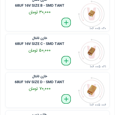
خازن تانتال
68UF 16V SIZE B - SMD TANT
۳۰,۰۰۰ تومان
delete
remove
add
۱۰۶ ۰۰۵ ۰۲۰
خازن تانتال
68UF 16V SIZE C - SMD TANT
۵۰,۰۰۰ تومان
delete
remove
add
۱۰۶ ۰۰۵ ۰۲۱
خازن تانتال
68UF 16V SIZE D - SMD TANT
۷۰,۰۰۰ تومان
delete
remove
add
۱۰۶ ۰۰۵ ۰۰۶
خازن دیپ