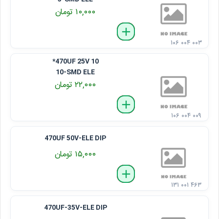
۱۰,۰۰۰ تومان
delete
remove
add
۱۰۶ ۰۰۴ ۰۰۳
470UF 25V 10*
10-SMD ELE
۲۲,۰۰۰ تومان
delete
remove
add
۱۰۶ ۰۰۴ ۰۰۹
470UF 50V-ELE DIP
۱۵,۰۰۰ تومان
delete
remove
add
۱۳۱ ۰۰۱ ۴۶۳
470UF-35V-ELE DIP