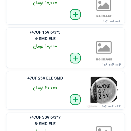
۱۰,۰۰۰ تومان
delete
remove
add
۱۰۶ ۰۰۱ ۰۰۱
47UF 16V 6/3*5/
4-SMD ELE
۱۰,۰۰۰ تومان
delete
remove
add
۱۰۶ ۰۰۴ ۰۰۴
47UF 25V ELE SMD
۲۰,۰۰۰ تومان
delete
remove
add
۱۰۶ ۰۰۴ ۰۴۲
47UF 50V 6/3*7/
8-SMD ELE