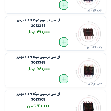
delete
remove
add
۱۰۱ ۰۹۴ ۰۶۳
آی ‌سی ترنسیور شبکه CAN خودرو
3043344
۴۹۰,۰۰۰ تومان
delete
remove
add
۱۰۱ ۰۹۴ ۰۶۷
آی ‌سی ترنسیور شبکه CAN خودرو
3043348
۵۶۰,۰۰۰ تومان
delete
remove
add
۱۰۱ ۰۹۴ ۰۵۳
آی ‌سی ترنسیور شبکه CAN خودرو
3043508
۹۱۰,۰۰۰ تومان