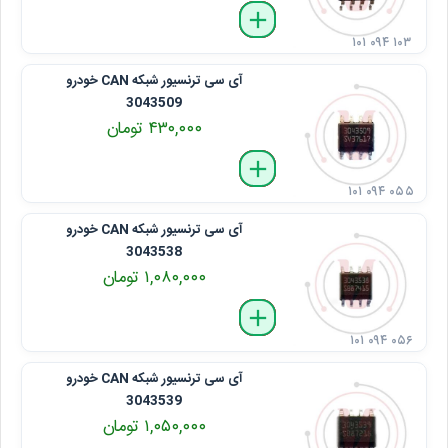
delete
remove
add
۱۰۱ ۰۹۴ ۱۰۳
آی ‌سی ترنسیور شبکه CAN خودرو
3043509
۴۳۰,۰۰۰ تومان
delete
remove
add
۱۰۱ ۰۹۴ ۰۵۵
آی ‌سی ترنسیور شبکه CAN خودرو
3043538
۱,۰۸۰,۰۰۰ تومان
delete
remove
add
۱۰۱ ۰۹۴ ۰۵۶
آی ‌سی ترنسیور شبکه CAN خودرو
3043539
۱,۰۵۰,۰۰۰ تومان