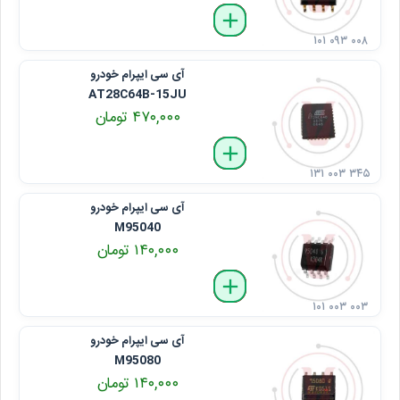
delete
remove
add
۱۰۱ ۰۹۳ ۰۰۸
آی ‌سی ایپرام خودرو
AT28C64B-15JU
۴۷۰,۰۰۰ تومان
delete
remove
add
۱۳۱ ۰۰۳ ۳۴۵
آی ‌سی ایپرام خودرو
M95040
۱۴۰,۰۰۰ تومان
delete
remove
add
۱۰۱ ۰۰۳ ۰۰۳
آی ‌سی ایپرام خودرو
M95080
۱۴۰,۰۰۰ تومان