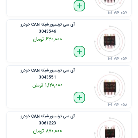
delete
remove
add
۱۰۱ ۰۹۴ ۰۵۷
آی ‌سی ترنسیور شبکه CAN خودرو
3043546
۶۳۰,۰۰۰ تومان
delete
remove
add
۱۰۱ ۰۹۴ ۰۵۴
آی ‌سی ترنسیور شبکه CAN خودرو
3043551
۱,۱۲۰,۰۰۰ تومان
delete
remove
add
۱۰۱ ۰۹۴ ۰۵۸
آی ‌سی ترنسیور شبکه CAN خودرو
3061223
۸۷۰,۰۰۰ تومان