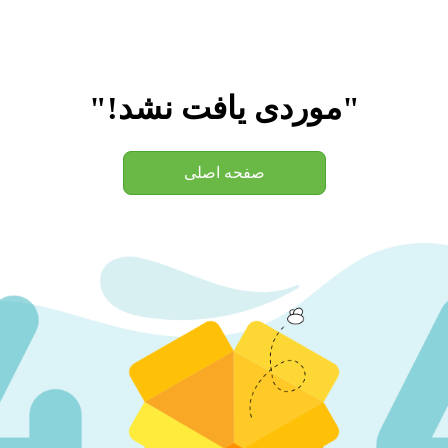
"موردی یافت نشد!"
صفحه اصلی